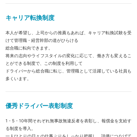
キャリア転換制度
本人が希望し、上司からの推薦もあれば、キャリア転換試験を受
けて管理職・経営幹部の道がひらける
総合職に転向できます。
将来の志向やライフスタイルの変化に応じて、働き方も変えるこ
とができる制度で、この制度を利用して
ドライバーから総合職に転じ、管理職として活躍している社員も
多くいます。
優秀ドライバー表彰制度
1・5・10年間それぞれ無事故無違反者を表彰し、報償金を支給す
る制度を導入。
一人ひとりの日々の仕事ぶりをしっかり把握し、評価につなげて