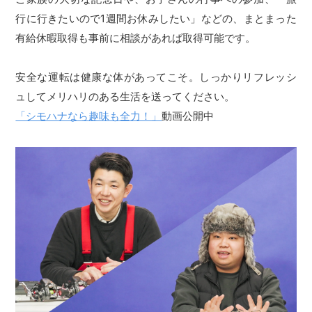
行に行きたいので1週間お休みしたい」などの、まとまった
有給休暇取得も事前に相談があれば取得可能です。
安全な運転は健康な体があってこそ。しっかりリフレッシ
ュしてメリハリのある生活を送ってください。
「シモハナなら趣味も全力！」
動画公開中