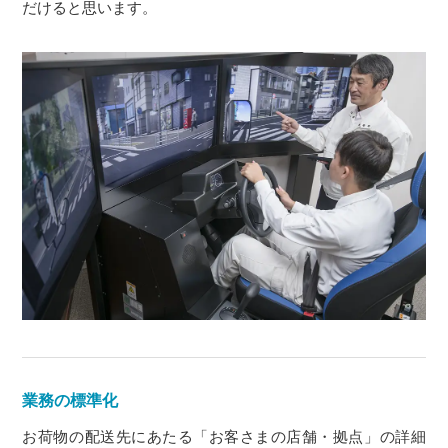
だけると思います。
業務の標準化
お荷物の配送先にあたる「お客さまの店舗・拠点」の詳細