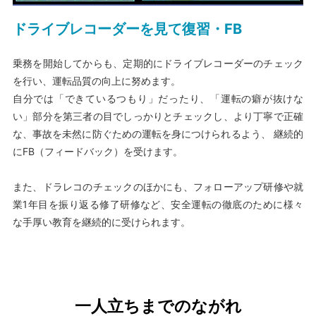
ドライブレコーダーを見て復習・FB
乗務を開始してからも、定期的にドライブレコーダーのチェック
を行い、運転品質の向上に努めます。
自分では「できているつもり」だったり、「運転の癖が抜けな
い」部分を第三者の目でしっかりとチェックし、より丁寧で正確
な、事故を未然に防ぐための運転を身につけられるよう、 継続的
にFB（フィードバック）を受けます。
また、ドラレコのチェックのほかにも、フォローアップ研修や就
業1年目を振り返る修了研修など、安全運転の徹底のために様々
な手厚い教育を継続的に受けられます。
一人立ちまでのながれ