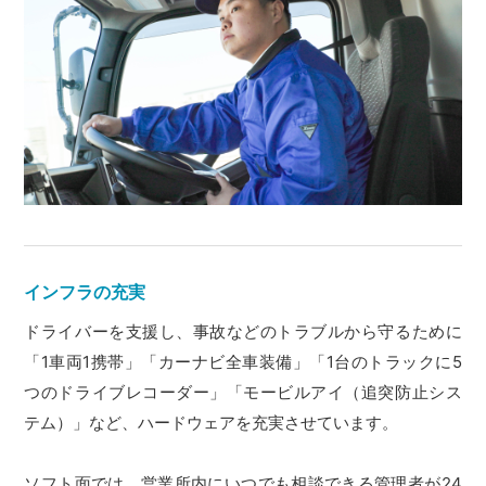
インフラの充実
ドライバーを支援し、事故などのトラブルから守るために
「1車両1携帯」「カーナビ全車装備」「1台のトラックに5
つのドライブレコーダー」「モービルアイ（追突防止シス
テム）」など、ハードウェアを充実させています。
ソフト面では、営業所内にいつでも相談できる管理者が24