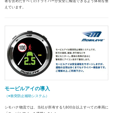
者を含めたすべてのドライバーが安全に輸送できるよう体制を整
えています。
モービルアイの導入
（※衝突防止補助システム）
シモハナ物流では、当社が所有する1,800台以上すべての車両に