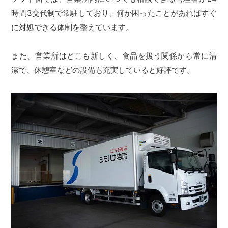
時間3交代制で常駐しており、何か困ったことがあればすぐ
に対処できる体制を整えています。
また、営業所はどこも新しく、食品を扱う関係から常に清
潔で、休憩室などの設備も充実していると好評です。