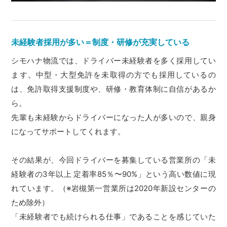
未経験者採用が多い＝制度・研修が充実している
シモハナ物流では、ドライバー未経験者を多く採用してい
ます。中型・大型免許を未取得の方でも採用しているの
は、免許取得支援制度や、研修・教育体制に自信があるか
ら。
先輩も未経験からドライバーになった人が多いので、親身
になってサポートしてくれます。
その結果が、今回ドライバーを募集している営業所の「未
経験者の3年以上 定着率85％〜90%」という高い数値に現
れています。（※岩槻第一営業所は2020年新設センターの
ため除外）
「未経験者でも続けられる仕事」であることを感じていた