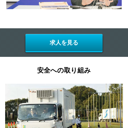
求人を見る
安全への取り組み