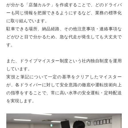
が分かる「店舗カルテ」を作成することで、どのドライバ
ーも同じ情報を把握できるようにするなど、業務の標準化
に取り組んでいます。
駐車できる場所、納品経路、その他注意事項・連絡事項な
どがひと目で分かるため、急な代走が発生しても大丈夫で
す。
また、ドライブマイスター制度という社内独自制度を運用
しています。
実技と筆記について一定の基準をクリアしたマイスター
が、各ドライバーに対して安全意識の徹底や運転技術向上
の指導をすることで、常に高い水準の安全運転・定時配送
を実現します。