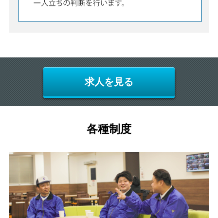
求人を見る
各種制度