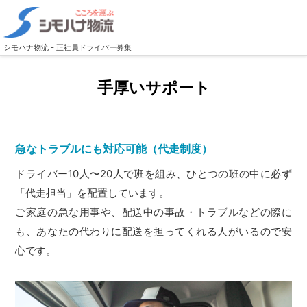
シモハナ物流 - 正社員ドライバー募集
手厚いサポート
急なトラブルにも対応可能（代走制度）
ドライバー10人〜20人で班を組み、ひとつの班の中に必ず
「代走担当」を配置しています。
ご家庭の急な用事や、配送中の事故・トラブルなどの際に
も、あなたの代わりに配送を担ってくれる人がいるので安
心です。